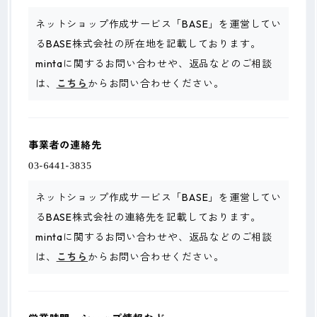
ネットショップ作成サービス「BASE」を運営してい
るBASE株式会社の所在地を記載しております。
mintaに関するお問い合わせや、返品などのご相談
は、
こちら
からお問い合わせください。
事業者の連絡先
ネットショップ作成サービス「BASE」を運営してい
るBASE株式会社の連絡先を記載しております。
mintaに関するお問い合わせや、返品などのご相談
は、
こちら
からお問い合わせください。