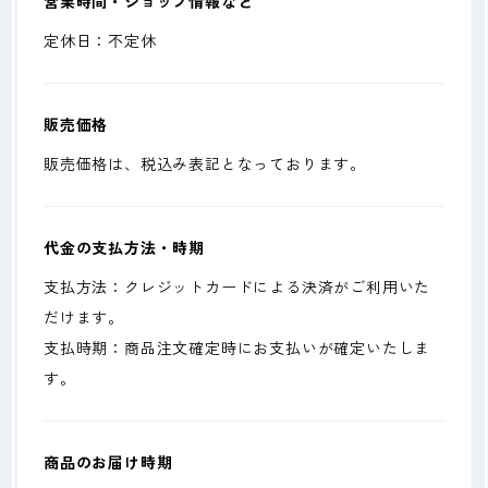
営業時間・ショップ情報など
定休日：不定休
販売価格
販売価格は、税込み表記となっております。
代金の支払方法・時期
支払方法：クレジットカードによる決済がご利用いた
だけます。
支払時期：商品注文確定時にお支払いが確定いたしま
す。
商品のお届け時期