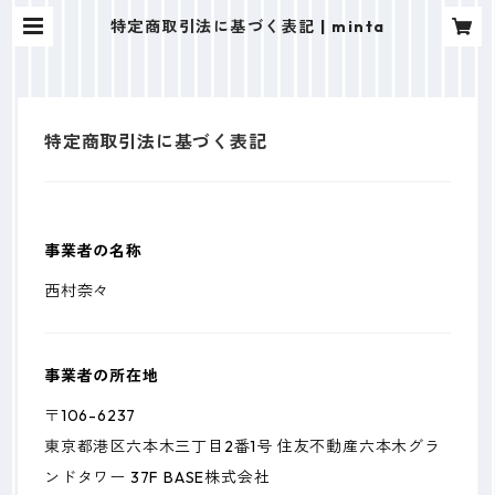
特定商取引法に基づく表記 | minta
特定商取引法に基づく表記
事業者の名称
西村奈々
事業者の所在地
〒106-6237
東京都港区六本木三丁目2番1号 住友不動産六本木グラ
ンドタワー 37F BASE株式会社