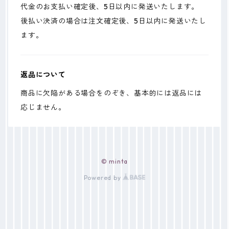
代金のお支払い確定後、5日以内に発送いたします。
後払い決済の場合は注文確定後、5日以内に発送いたし
ます。
返品について
商品に欠陥がある場合をのぞき、基本的には返品には
応じません。
© minta
Powered by